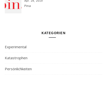
Apr. 28, 2019
Pina
KATEGORIEN
Experimental
Katastrophen
Persönlichkeiten