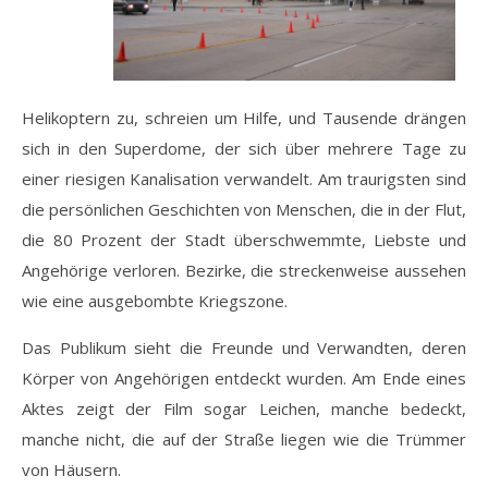
Helikoptern zu, schreien um Hilfe, und Tausende drängen
sich in den Superdome, der sich über mehrere Tage zu
einer riesigen Kanalisation verwandelt. Am traurigsten sind
die persönlichen Geschichten von Menschen, die in der Flut,
die 80 Prozent der Stadt überschwemmte, Liebste und
Angehörige verloren. Bezirke, die streckenweise aussehen
wie eine ausgebombte Kriegszone.
Das Publikum sieht die Freunde und Verwandten, deren
Körper von Angehörigen entdeckt wurden. Am Ende eines
Aktes zeigt der Film sogar Leichen, manche bedeckt,
manche nicht, die auf der Straße liegen wie die Trümmer
von Häusern.