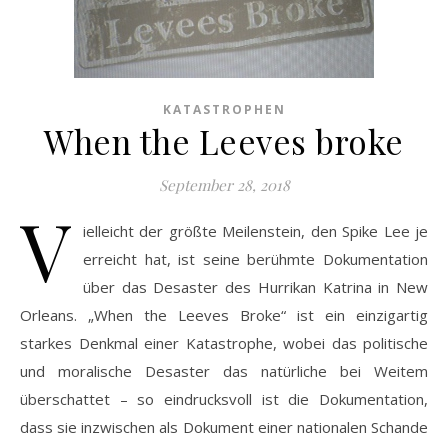
KATASTROPHEN
When the Leeves broke
September 28, 2018
V
ielleicht der größte Meilenstein, den Spike Lee je
erreicht hat, ist seine berühmte Dokumentation
über das Desaster des Hurrikan Katrina in New
Orleans. „When the Leeves Broke“ ist ein einzigartig
starkes Denkmal einer Katastrophe, wobei das politische
und moralische Desaster das natürliche bei Weitem
überschattet – so eindrucksvoll ist die Dokumentation,
dass sie inzwischen als Dokument einer nationalen Schande