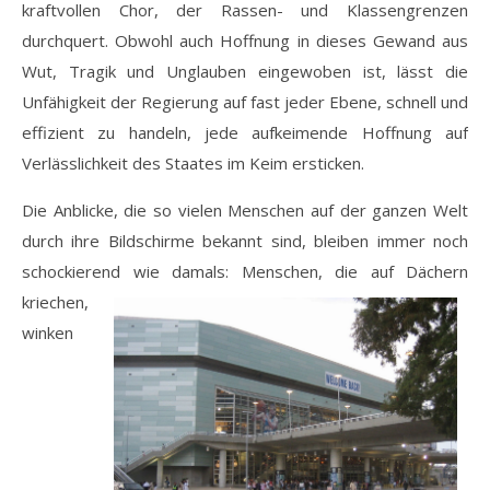
kraftvollen Chor, der Rassen- und Klassengrenzen
durchquert. Obwohl auch Hoffnung in dieses Gewand aus
Wut, Tragik und Unglauben eingewoben ist, lässt die
Unfähigkeit der Regierung auf fast jeder Ebene, schnell und
effizient zu handeln, jede aufkeimende Hoffnung auf
Verlässlichkeit des Staates im Keim ersticken.
Die Anblicke, die so vielen Menschen auf der ganzen Welt
durch ihre Bildschirme bekannt sind, bleiben immer noch
schockierend wie damals: Menschen, die auf Däche
rn
kriechen,
winken