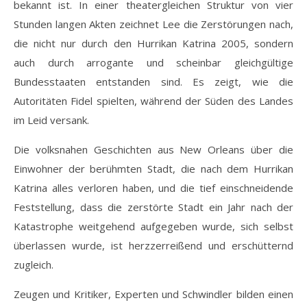
bekannt ist. In einer theatergleichen Struktur von vier
Stunden langen Akten zeichnet Lee die Zerstörungen nach,
die nicht nur durch den Hurrikan Katrina 2005, sondern
auch durch arrogante und scheinbar gleichgültige
Bundesstaaten entstanden sind. Es zeigt, wie die
Autoritäten Fidel spielten, während der Süden des Landes
im Leid versank.
Die volksnahen Geschichten aus New Orleans über die
Einwohner der berühmten Stadt, die nach dem Hurrikan
Katrina alles verloren haben, und die tief einschneidende
Feststellung, dass die zerstörte Stadt ein Jahr nach der
Katastrophe weitgehend aufgegeben wurde, sich selbst
überlassen wurde, ist herzzerreißend und erschütternd
zugleich.
Zeugen und Kritiker, Experten und Schwindler bilden einen