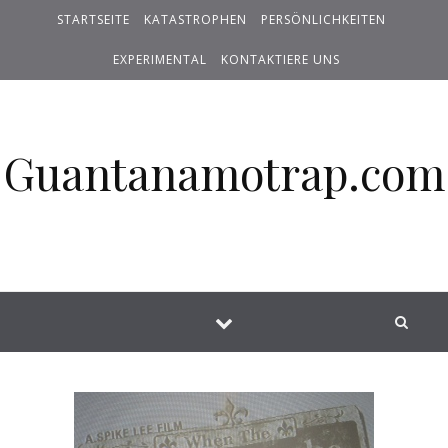
STARTSEITE
KATASTROPHEN
PERSÖNLICHKEITEN
EXPERIMENTAL
KONTAKTIERE UNS
Guantanamotrap.com