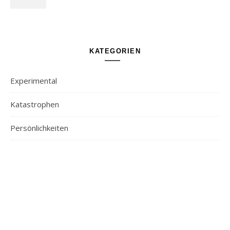
KATEGORIEN
Experimental
Katastrophen
Persönlichkeiten