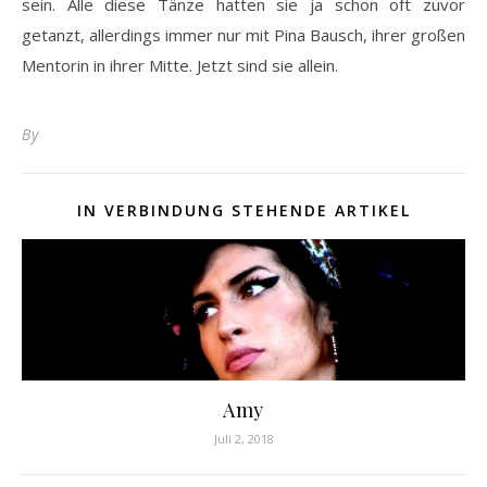
sein. Alle diese Tänze hatten sie ja schon oft zuvor
getanzt, allerdings immer nur mit Pina Bausch, ihrer großen
Mentorin in ihrer Mitte. Jetzt sind sie allein.
By
IN VERBINDUNG STEHENDE ARTIKEL
Amy
Juli 2, 2018