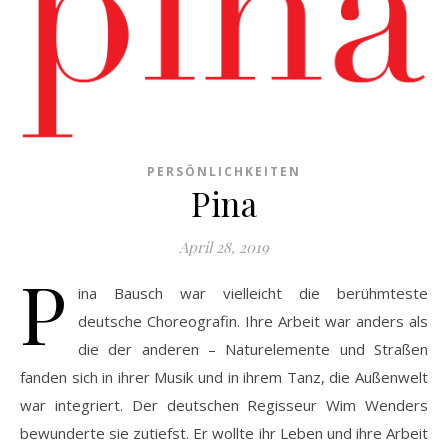
PERSÖNLICHKEITEN
Pina
April 28, 2019
P
ina Bausch war vielleicht die berühmteste
deutsche Choreografin. Ihre Arbeit war anders als
die der anderen – Naturelemente und Straßen
fanden sich in ihrer Musik und in ihrem Tanz, die Außenwelt
war integriert. Der deutschen Regisseur Wim Wenders
bewunderte sie zutiefst. Er wollte ihr Leben und ihre Arbeit