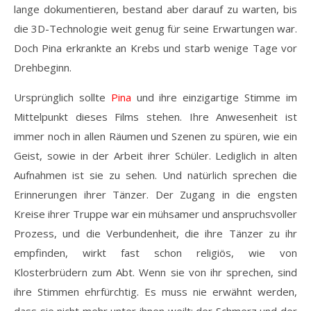
lange dokumentieren, bestand aber darauf zu warten, bis
die 3D-Technologie weit genug für seine Erwartungen war.
Doch Pina erkrankte an Krebs und starb wenige Tage vor
Drehbeginn.
Ursprünglich sollte
Pina
und ihre einzigartige Stimme im
Mittelpunkt dieses Films stehen. Ihre Anwesenheit ist
immer noch in allen Räumen und Szenen zu spüren, wie ein
Geist, sowie in der Arbeit ihrer Schüler. Lediglich in alten
Aufnahmen ist sie zu sehen. Und natürlich sprechen die
Erinnerungen ihrer Tänzer. Der Zugang in die engsten
Kreise ihrer Truppe war ein mühsamer und anspruchsvoller
Prozess, und die Verbundenheit, die ihre Tänzer zu ihr
empfinden, wirkt fast schon religiös, wie von
Klosterbrüdern zum Abt. Wenn sie von ihr sprechen, sind
ihre Stimmen ehrfürchtig. Es muss nie erwähnt werden,